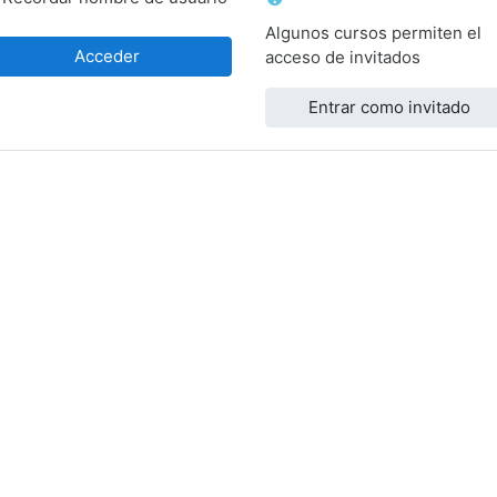
Algunos cursos permiten el
Acceder
acceso de invitados
Entrar como invitado